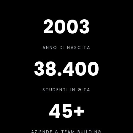
2003
ANNO DI NASCITA
38.400
STUDENTI IN GITA
45+
AZIENDE & TEAM BUILDING