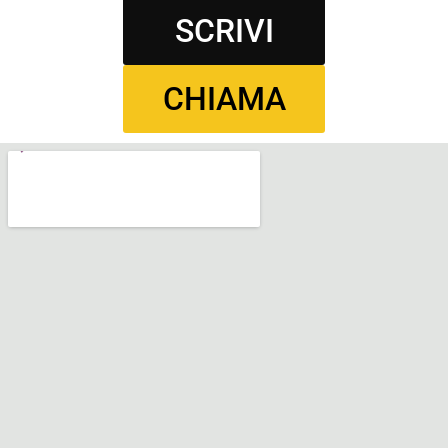
SCRIVI
CHIAMA