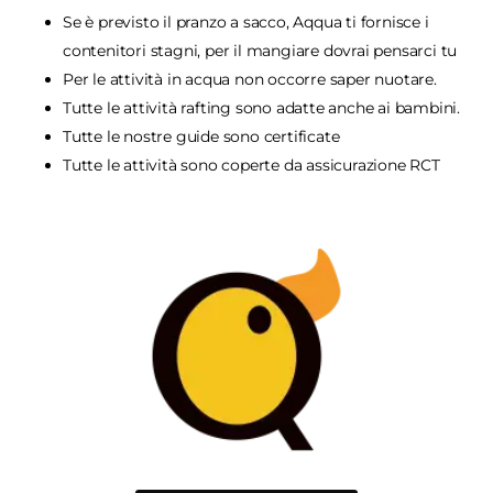
Se è previsto il pranzo a sacco, Aqqua ti fornisce i
contenitori stagni, per il mangiare dovrai pensarci tu
Per le attività in acqua non occorre saper nuotare.
Tutte le attività rafting sono adatte anche ai bambini.
Tutte le nostre guide sono certificate
Tutte le attività sono coperte da assicurazione RCT