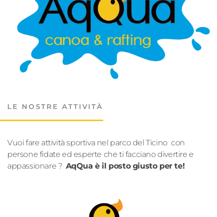
LE NOSTRE ATTIVITÀ
Vuoi fare attività sportiva nel parco del Ticino con
persone fidate ed esperte che ti facciano divertire e
appassionare ?
AqQua è il posto giusto per te!