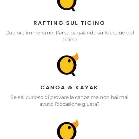
RAFTING SUL TICINO
Due ore immersi nel Parco pagaiando sulle acque del
Ticino
CANOA & KAYAK
Se sei curioso di provare la canoa ma non hai mai
avuto l’occasione giusta?