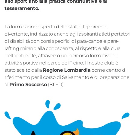
allo sport fino alla pratica continuativa e al
tesseramento.
La formazione esperta dello staff e l’approccio
divertente, indirizzato anche agli aspiranti atleti portatori
di disabilità con corsi specifici di para-canoa e para-
rafting mirano alla conoscenza, al rispetto e alla cura
dell’ambiente, attraverso un percorso formativo di
attività sportiva nel parco del Ticino. Il nostro club è
stato scelto dalla
Regione Lombardia
come centro di
riferimento per il corso di Salvamento e di preparazione
al
Primo Soccorso
(BLSD).