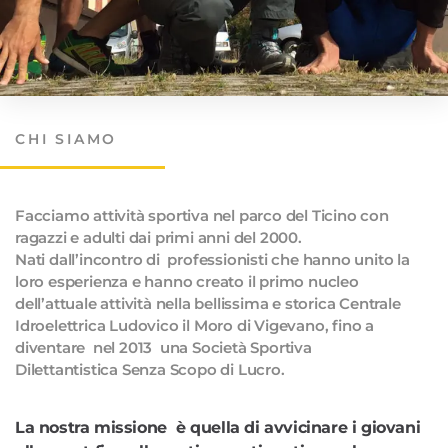
CHI SIAMO
Facciamo attività sportiva nel parco del Ticino con
ragazzi e adulti dai primi anni del 2000.
Nati dall’incontro di professionisti che hanno unito la
loro esperienza e hanno creato il primo nucleo
dell’attuale attività nella bellissima e storica Centrale
Idroelettrica Ludovico il Moro di Vigevano, fino a
diventare nel 2013 una Società Sportiva
Dilettantistica Senza Scopo di Lucro.
La nostra missione è quella di avvicinare i giovani