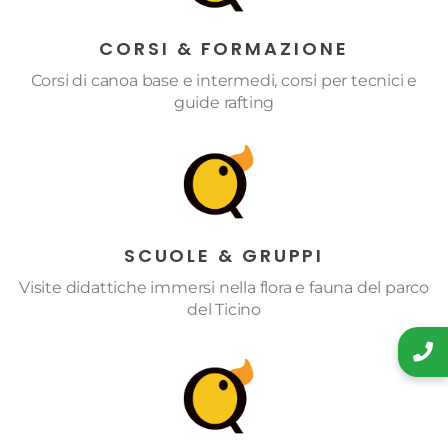
CORSI & FORMAZIONE
Corsi di canoa base e intermedi, corsi per tecnici e
guide rafting
SCUOLE & GRUPPI
Visite didattiche immersi nella flora e fauna del parco
del Ticino