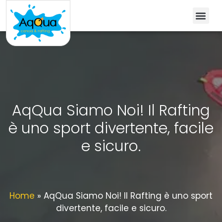
AqQua Siamo Noi! Il Rafting
è uno sport divertente, facile
e sicuro.
Home
»
AqQua Siamo Noi! Il Rafting è uno sport
divertente, facile e sicuro.