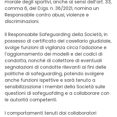
morale degli sportivi, anche ai sensi dell’art. 33,
comma 6, del D.lgs. n. 36/2021, nomina un
Responsabile contro abusi, violenze e
discriminazioni.
Il Responsabile Safeguarding della Società, in
possesso di certificato del casellario giudiziale,
svolge funzioni di vigilanza circa l’adozione e
l’aggiornamento dei modelli e dei codici di
condotta, nonché di collettore di eventuali
segnalazioni di condotte rilevanti ai fini delle
politiche di safeguarding, potendo svolgere
anche funzioni ispettive e sarà tenuto a
sensibilizzazione i membri della Società sulle
questioni di safeguafding e a collaborare con
le autorità competenti.
I comportamenti tenuti dai collaboratori