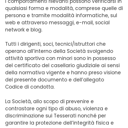
I comportamenti rilevanti possono verificarsi in
qualsiasi forma e modalità, comprese quelle di
persona e tramite modalità informatiche, sul
web e attraverso messaggi, e-mail, social
network e blog.
Tutti i dirigenti, soci, tecnici/istruttori che
operano all’interno della Società svolgendo
attività sportiva con minori sono in possesso
del certificato del casellario giudiziale ai sensi
della normativa vigente e hanno preso visione
del presente documento e dell’allegato
Codice di condotta.
La Società, allo scopo di prevenire e
contrastare ogni tipo di abuso, violenza e
discriminazione sui Tesserati nonché per
garantire la protezione dell’integrità fisica e