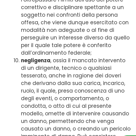
correttivo e disciplinare spettante a un
soggetto nei confronti della persona
offesa, che viene dunque esercitato con
modalità non adeguate o al fine di
perseguire un interesse diverso da quello
per il quale tale potere è conferito
dall’ordinamento federale;
negligenza
, ossia il mancato intervento
di un dirigente, tecnico o qualsiasi
tesserato, anche in ragione dei doveri
che derivano dalla sua carica, incarico,
ruolo, il quale, presa conoscenza di uno
degli eventi, o comportamento, o
condotta, o atto di cui al presente
modello, omette di intervenire causando
un danno, permettendo che venga
causato un danno, o creando un pericolo