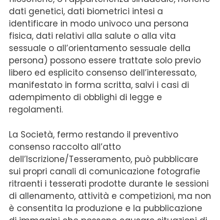
dati genetici, dati biometrici intesi a
identificare in modo univoco una persona
fisica, dati relativi alla salute o alla vita
sessuale o all’orientamento sessuale della
persona) possono essere trattate solo previo
libero ed esplicito consenso dell’interessato,
manifestato in forma scritta, salvi i casi di
adempimento di obblighi di legge e
regolamenti.
La Società, fermo restando il preventivo
consenso raccolto all’atto
dell’Iscrizione/Tesseramento, può pubblicare
sui propri canali di comunicazione fotografie
ritraenti i tesserati prodotte durante le sessioni
di allenamento, attività e competizioni, ma non
è consentita la produzione e la pubblicazione