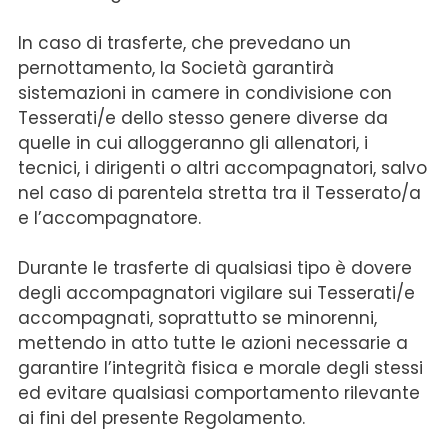
In caso di trasferte, che prevedano un
pernottamento, la Società garantirà
sistemazioni in camere in condivisione con
Tesserati/e dello stesso genere diverse da
quelle in cui alloggeranno gli allenatori, i
tecnici, i dirigenti o altri accompagnatori, salvo
nel caso di parentela stretta tra il Tesserato/a
e l’accompagnatore.
Durante le trasferte di qualsiasi tipo è dovere
degli accompagnatori vigilare sui Tesserati/e
accompagnati, soprattutto se minorenni,
mettendo in atto tutte le azioni necessarie a
garantire l’integrità fisica e morale degli stessi
ed evitare qualsiasi comportamento rilevante
ai fini del presente Regolamento.