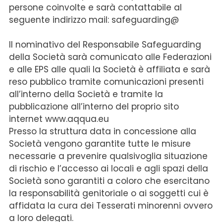
persone coinvolte e sarà contattabile al
seguente indirizzo mail: safeguarding@
Il nominativo del Responsabile Safeguarding
della Società sarà comunicato alle Federazioni
e alle EPS alle quali la Società è affiliata e sarà
reso pubblico tramite comunicazioni presenti
all’interno della Società e tramite la
pubblicazione all’interno del proprio sito
internet www.aqqua.eu
Presso la struttura data in concessione alla
Società vengono garantite tutte le misure
necessarie a prevenire qualsivoglia situazione
di rischio e l’accesso ai locali e agli spazi della
Società sono garantiti a coloro che esercitano
la responsabilità genitoriale o ai soggetti cui è
affidata la cura dei Tesserati minorenni ovvero
a loro delegati.