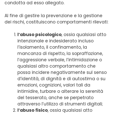
condotta ad esso allegato.
Al fine di gestire la prevenzione e la gestione
dei rischi, costituiscono comportamenti rilevati:
l’abuso psicologico
, ossia qualsiasi atto
intenzionale e indesiderato incluso
l’isolamento, il confinamento, la
mancanza di rispetto, la sopraffazione,
l’aggressione verbale, l’intimidazione o
qualsiasi altro comportamento che
possa incidere negativamente sul senso
d’identità, di dignità e di autostima o su
emozioni, cognizioni, valori tali da
intimidire, turbare o alterare la serenità
del tesserato, anche se perpetrato
attraverso l’utilizzo di strumenti digitali;
l’abuso fisico
, ossia qualsiasi atto