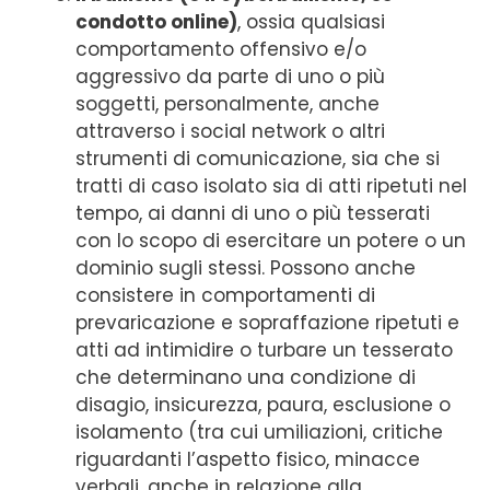
condotto online)
, ossia qualsiasi
comportamento offensivo e/o
aggressivo da parte di uno o più
soggetti, personalmente, anche
attraverso i social network o altri
strumenti di comunicazione, sia che si
tratti di caso isolato sia di atti ripetuti nel
tempo, ai danni di uno o più tesserati
con lo scopo di esercitare un potere o un
dominio sugli stessi. Possono anche
consistere in comportamenti di
prevaricazione e sopraffazione ripetuti e
atti ad intimidire o turbare un tesserato
che determinano una condizione di
disagio, insicurezza, paura, esclusione o
isolamento (tra cui umiliazioni, critiche
riguardanti l’aspetto fisico, minacce
verbali, anche in relazione alla