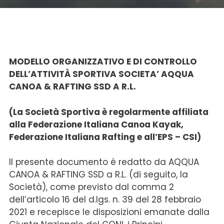
MODELLO ORGANIZZATIVO E DI CONTROLLO
DELL’ATTIVITÀ SPORTIVA SOCIETA’ AQQUA
CANOA & RAFTING SSD A R.L.
(La Società Sportiva è regolarmente affiliata
alla Federazione Italiana Canoa Kayak,
Federazione Italiana Rafting e all’EPS – CSI)
Il presente documento è redatto da AQQUA
CANOA & RAFTING SSD a R.L. (di seguito, la
Società), come previsto dal comma 2
dell’articolo 16 del d.lgs. n. 39 del 28 febbraio
2021 e recepisce le disposizioni emanate dalla