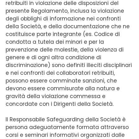
retribuiti in violazione delle disposizioni del
presente Regolamento, inclusa la violazione
degli obblighi di informazione nei confronti
della Società, e della documentazione che ne
costituisce parte integrante (es. Codice di
condotta a tutela dei minori e per la
prevenzione delle molestie, della violenza di
genere e di ogni altra condizione di
discriminazione) sono definiti illeciti disciplinari
e nei confronti dei collaboratori retribuiti,
possono essere comminate sanzioni, che
devono essere commisurate alla natura e
gravità della violazione commessa e
concordate con i Dirigenti della Società.
Il Responsabile Safeguarding della Società è
persona adeguatamente formata attraverso
corsi e seminari informativi organizzati dalle