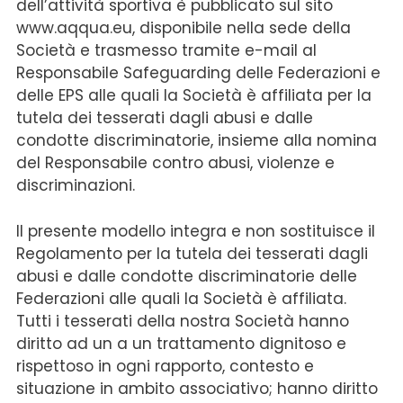
dell’attività sportiva è pubblicato sul sito
www.aqqua.eu, disponibile nella sede della
Società e trasmesso tramite e-mail al
Responsabile Safeguarding delle Federazioni e
delle EPS alle quali la Società è affiliata per la
tutela dei tesserati dagli abusi e dalle
condotte discriminatorie, insieme alla nomina
del Responsabile contro abusi, violenze e
discriminazioni.
Il presente modello integra e non sostituisce il
Regolamento per la tutela dei tesserati dagli
abusi e dalle condotte discriminatorie delle
Federazioni alle quali la Società è affiliata.
Tutti i tesserati della nostra Società hanno
diritto ad un a un trattamento dignitoso e
rispettoso in ogni rapporto, contesto e
situazione in ambito associativo; hanno diritto