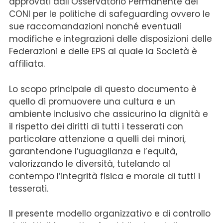
approvati dall’Osservatorio Permanente del
CONI per le politiche di safeguarding ovvero le
sue raccomandazioni nonché eventuali
modifiche e integrazioni delle disposizioni delle
Federazioni e delle EPS al quale la Società è
affiliata.
Lo scopo principale di questo documento è
quello di promuovere una cultura e un
ambiente inclusivo che assicurino la dignità e
il rispetto dei diritti di tutti i tesserati con
particolare attenzione a quelli dei minori,
garantendone l’uguaglianza e l’equità,
valorizzando le diversità, tutelando al
contempo l’integrità fisica e morale di tutti i
tesserati.
Il presente modello organizzativo e di controllo