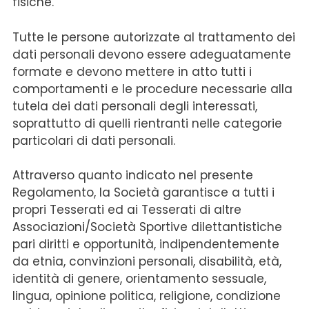
fisiche.
Tutte le persone autorizzate al trattamento dei
dati personali devono essere adeguatamente
formate e devono mettere in atto tutti i
comportamenti e le procedure necessarie alla
tutela dei dati personali degli interessati,
soprattutto di quelli rientranti nelle categorie
particolari di dati personali.
Attraverso quanto indicato nel presente
Regolamento, la Società garantisce a tutti i
propri Tesserati ed ai Tesserati di altre
Associazioni/Società Sportive dilettantistiche
pari diritti e opportunità, indipendentemente
da etnia, convinzioni personali, disabilità, età,
identità di genere, orientamento sessuale,
lingua, opinione politica, religione, condizione