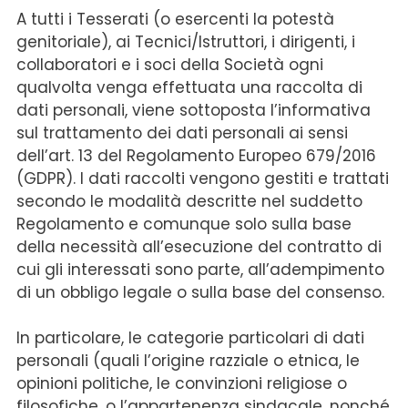
A tutti i Tesserati (o esercenti la potestà
genitoriale), ai Tecnici/Istruttori, i dirigenti, i
collaboratori e i soci della Società ogni
qualvolta venga effettuata una raccolta di
dati personali, viene sottoposta l’informativa
sul trattamento dei dati personali ai sensi
dell’art. 13 del Regolamento Europeo 679/2016
(GDPR). I dati raccolti vengono gestiti e trattati
secondo le modalità descritte nel suddetto
Regolamento e comunque solo sulla base
della necessità all’esecuzione del contratto di
cui gli interessati sono parte, all’adempimento
di un obbligo legale o sulla base del consenso.
In particolare, le categorie particolari di dati
personali (quali l’origine razziale o etnica, le
opinioni politiche, le convinzioni religiose o
filosofiche, o l’appartenenza sindacale, nonché