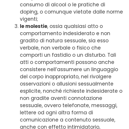
consumo di alcool o le pratiche di
doping, o comunque vietate dalle norme
vigenti;
le molestie
, ossia qualsiasi atto o
comportamento indesiderato e non
gradito di natura sessuale, sia esso
verbale, non verbale o fisico che
comporti un fastidio o un disturbo. Tali
atti o comportamenti possono anche
consistere nell’assumere un linguaggio
del corpo inappropriato, nel rivolgere
osservazioni o allusioni sessualmente
esplicite, nonché richieste indesiderate o
non gradite aventi connotazione
sessuale, ovvero telefonate, messaggi,
lettere od ogni altra forma di
comunicazione a contenuto sessuale,
anche con effetto intimidatorio,