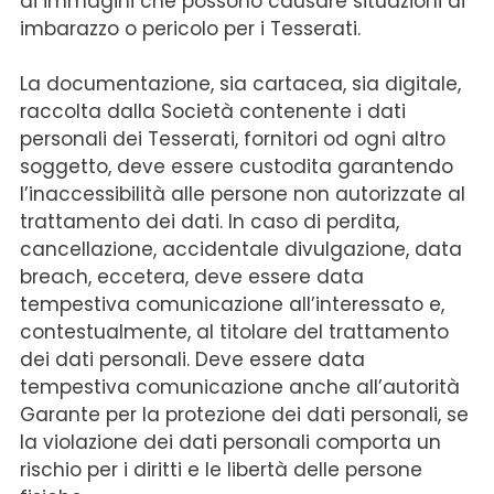
di immagini che possono causare situazioni di
imbarazzo o pericolo per i Tesserati.
La documentazione, sia cartacea, sia digitale,
raccolta dalla Società contenente i dati
personali dei Tesserati, fornitori od ogni altro
soggetto, deve essere custodita garantendo
l’inaccessibilità alle persone non autorizzate al
trattamento dei dati. In caso di perdita,
cancellazione, accidentale divulgazione, data
breach, eccetera, deve essere data
tempestiva comunicazione all’interessato e,
contestualmente, al titolare del trattamento
dei dati personali. Deve essere data
tempestiva comunicazione anche all’autorità
Garante per la protezione dei dati personali, se
la violazione dei dati personali comporta un
rischio per i diritti e le libertà delle persone