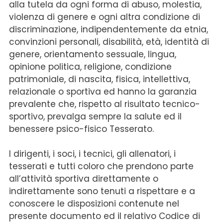
alla tutela da ogni forma di abuso, molestia,
violenza di genere e ogni altra condizione di
discriminazione, indipendentemente da etnia,
convinzioni personali, disabilità, età, identità di
genere, orientamento sessuale, lingua,
opinione politica, religione, condizione
patrimoniale, di nascita, fisica, intellettiva,
relazionale o sportiva ed hanno la garanzia
prevalente che, rispetto al risultato tecnico-
sportivo, prevalga sempre la salute ed il
benessere psico-fisico Tesserato.
I dirigenti, i soci, i tecnici, gli allenatori, i
tesserati e tutti coloro che prendono parte
all’attività sportiva direttamente o
indirettamente sono tenuti a rispettare e a
conoscere le disposizioni contenute nel
presente documento ed il relativo Codice di