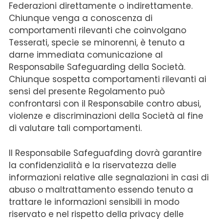
Federazioni direttamente o indirettamente.
Chiunque venga a conoscenza di
comportamenti rilevanti che coinvolgano
Tesserati, specie se minorenni, è tenuto a
darne immediata comunicazione al
Responsabile Safeguarding della Società.
Chiunque sospetta comportamenti rilevanti ai
sensi del presente Regolamento può
confrontarsi con il Responsabile contro abusi,
violenze e discriminazioni della Società al fine
di valutare tali comportamenti.
Il Responsabile Safeguafding dovrà garantire
la confidenzialità e la riservatezza delle
informazioni relative alle segnalazioni in casi di
abuso o maltrattamento essendo tenuto a
trattare le informazioni sensibili in modo
riservato e nel rispetto della privacy delle