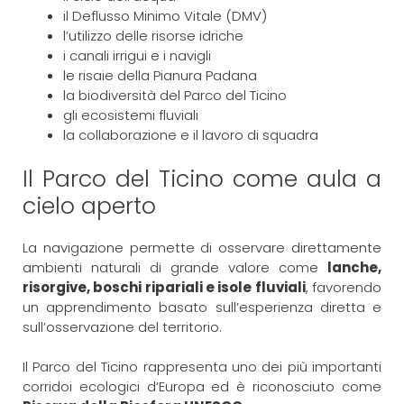
il Deflusso Minimo Vitale (DMV)
l’utilizzo delle risorse idriche
i canali irrigui e i navigli
le risaie della Pianura Padana
la biodiversità del Parco del Ticino
gli ecosistemi fluviali
la collaborazione e il lavoro di squadra
Il Parco del Ticino come aula a
cielo aperto
La navigazione permette di osservare direttamente
ambienti naturali di grande valore come
lanche,
risorgive, boschi ripariali e isole fluviali
, favorendo
un apprendimento basato sull’esperienza diretta e
sull’osservazione del territorio.
Il Parco del Ticino rappresenta uno dei più importanti
corridoi ecologici d’Europa ed è riconosciuto come