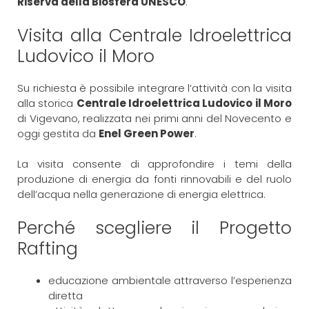
Riserva della Biosfera UNESCO
.
Visita alla Centrale Idroelettrica
Ludovico il Moro
Su richiesta è possibile integrare l’attività con la visita
alla storica
Centrale Idroelettrica Ludovico il Moro
di Vigevano, realizzata nei primi anni del Novecento e
oggi gestita da
Enel Green Power
.
La visita consente di approfondire i temi della
produzione di energia da fonti rinnovabili e del ruolo
dell’acqua nella generazione di energia elettrica.
Perché scegliere il Progetto
Rafting
educazione ambientale attraverso l’esperienza
diretta