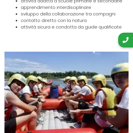
attività adatta a scuole primarie e secondarie
apprendimento interdisciplinare
sviluppo della collaborazione tra compagni
contatto diretto con la natura
attività sicura e condotta da guide qualificate