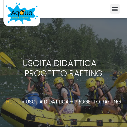
USCITA DIDATTICA –
PROGETTO RAFTING
Home
»
USCITA DIDATTICA – PROGETTO RAFTING