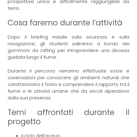
prospettiva unica e difficilmente raggiungibile da
terra.
Cosa faremo durante l’attività
Dopo il briefing iniziale sulla sicurezza e sulla
navigazione, gli studenti saliranno a bordo dei
gommoni da rafting per intraprendere una discesa
guidata lungo il fiume.
Durante il percorso verranno effettuate soste e
osservazioni per conoscere gli ambienti naturali che
caratterizzano il Ticino e comprendere il rapporto tra il
fiume e le attività umane che da secoli dipendono
dalla sua presenza.
Temi affrontati durante il
progetto
il ciclo dell’acqua