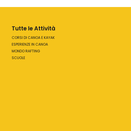
Tutte le Attività
CORSI DI CANOA E KAYAK
ESPERIENZE IN CANOA
MONDO RAFTING
SCUOLE