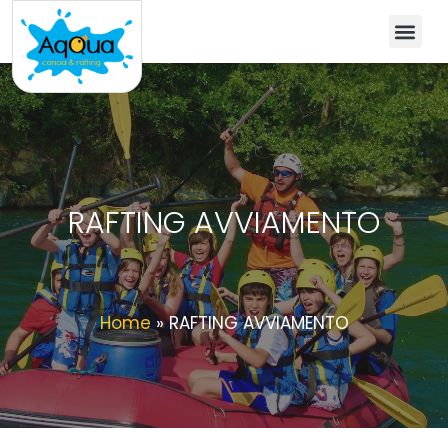
RAFTING AVVIAMENTO
Home
»
RAFTING AVVIAMENTO