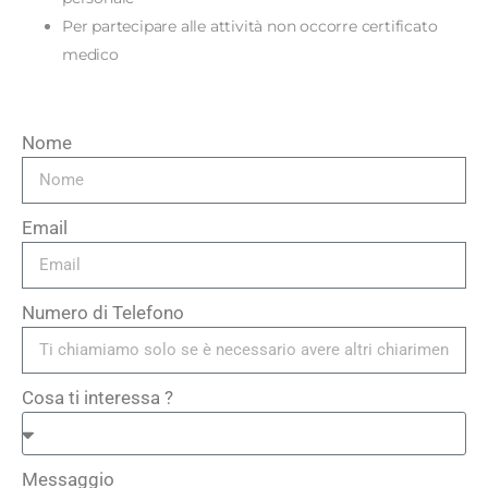
Per partecipare alle attività non occorre certificato
medico
Nome
Email
Numero di Telefono
Cosa ti interessa ?
Messaggio