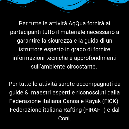
Per tutte le attività AqQua fornirà ai
partecipanti tutto il materiale necessario a
garantire la sicurezza e la guida di un
istruttore esperto in grado di fornire
informazioni tecniche e approfondimenti
sull’ambiente circostante.
Per tutte le attività sarete accompagnati da
guide & maestri esperti e riconosciuti dalla
Federazione italiana Canoa e Kayak (FICK)
Federazione italiana Rafting (FIRAFT) e dal
Coni.