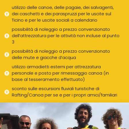
utilizzo delle canoe, delle pagaie, dei salvagenti,
dei caschetti e dei paraspruzzi per le uscite sul
Ticino e per le uscite sociali a calendario
possibilità di noleggio a prezzo convenzionato
dell’attrezzatura per le attività non incluse al punto
3
possibilità di noleggio a prezzo convenzionato
delle mute e giacche d’acqua
utilizzo armadietti esterni per attrezzatura
personale e posto per rimessaggio canoa (in
base al tesseramento effettuato)
sconto sulle escursioni fluviali turistiche di
Rafting/Canoa per se e per i propri amici/familiari