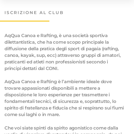
ISCRIZIONE AL CLUB
AqQua Canoa e Rafting, è una società sportiva
dilettantistica, che ha come scopo principale la
diffusione della pratica degli sport di pagaia (rafting,
canoa, kayak, sup, ecc) attraverso gruppi di amatori,
praticanti ed atleti non professionisti secondo i
principi dettati dal CONI.
AqQua Canoa e Rafting è l’ambiente ideale dove
trovare appassionati disponibili a mettere a
disposizione le loro esperienze per trasmettere i
fondamentali tecnici, di sicurezza e, soprattutto, lo
spirito di fratellanza e fiducia che si respirano sui fiumi
come sui laghi o in mare.
Che voi siate spinti da spirito agonistico come dalla