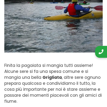
Finita la pagaiata si mangia tutti assieme!
Alcune sere si fa una spesa comune e si
mangia una bella
Grigliata
, altre sere ognuno
prepara qualcosa e condividiamo il tutto, la
cosa più importante per noi è stare assieme e
passare dei momenti piacevoli con gli amici di
fiume.