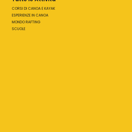
CORSI DI CANOA E KAYAK
ESPERIENZE IN CANOA
MONDO RAFTING
SCUOLE