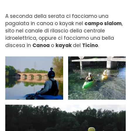
A seconda della serata ci facciamo una
pagaiata in canoa o kayak nel
campo slalom
,
sito nel canale di rilascio della centrale
idroelettrica, oppure ci facciamo una bella
discesa in
Canoa
o
kayak
del
Ticino
.