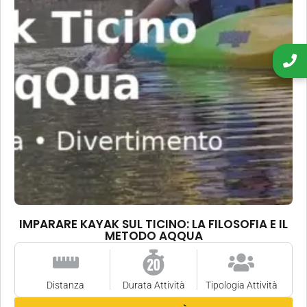
IMPARARE KAYAK SUL TICINO: LA FILOSOFIA E IL
METODO AQQUA
Distanza
Durata Attività
Tipologia Attività