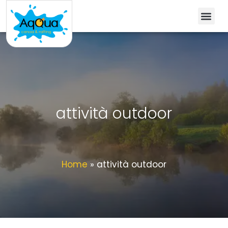
attività outdoor
Home
»
attività outdoor