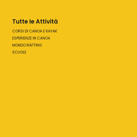
Tutte le Attività
CORSI DI CANOA E KAYAK
ESPERIENZE IN CANOA
MONDO RAFTING
SCUOLE