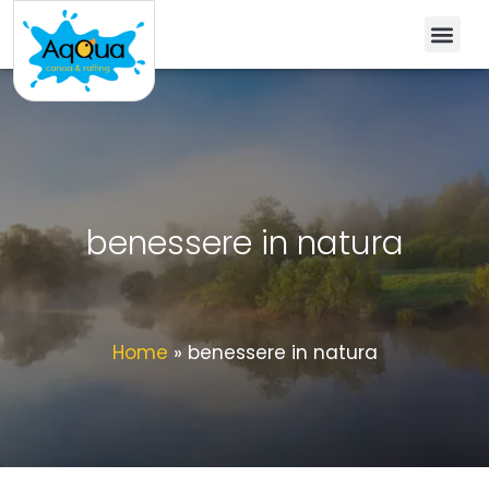
benessere in natura
Home
»
benessere in natura