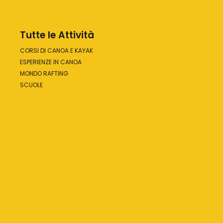
Tutte le Attività
CORSI DI CANOA E KAYAK
ESPERIENZE IN CANOA
MONDO RAFTING
SCUOLE