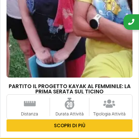
PARTITO IL PROGETTO KAYAK AL FEMMINILE: LA
PRIMA SERATA SUL TICINO
Distanza
Durata Attività
Tipologia Attività
SCOPRI DI PIÙ