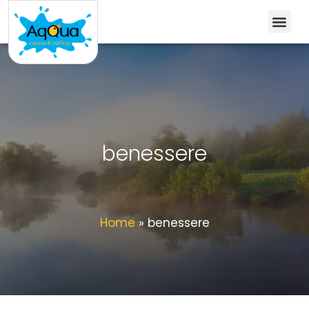
benessere
Home
»
benessere