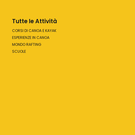
Tutte le Attività
CORSI DI CANOA E KAYAK
ESPERIENZE IN CANOA
MONDO RAFTING
SCUOLE