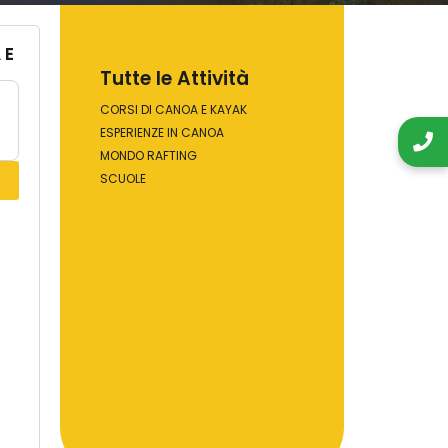
 E
Tutte le Attività
CORSI DI CANOA E KAYAK
ESPERIENZE IN CANOA
à
MONDO RAFTING
SCUOLE