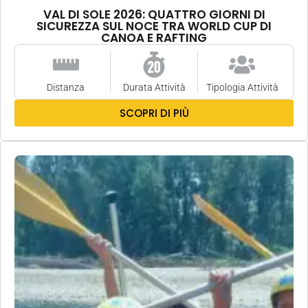
VAL DI SOLE 2026: QUATTRO GIORNI DI
SICUREZZA SUL NOCE TRA WORLD CUP DI
CANOA E RAFTING
Distanza
Durata Attività
Tipologia Attività
SCOPRI DI PIÙ