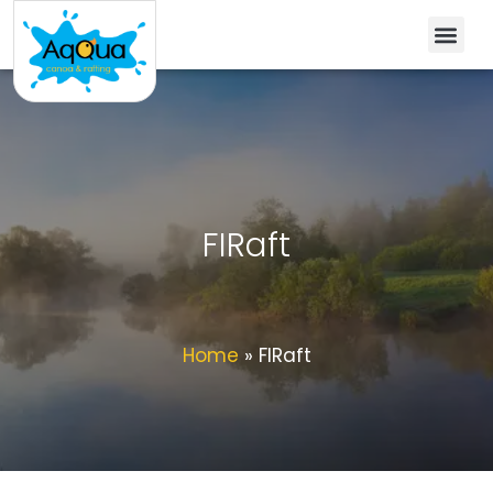
FIRaft
Home
»
FIRaft