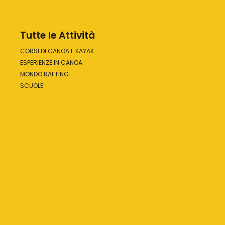
Tutte le Attività
CORSI DI CANOA E KAYAK
ESPERIENZE IN CANOA
MONDO RAFTING
SCUOLE