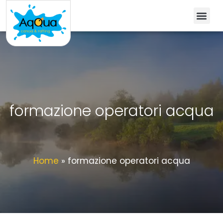
formazione operatori acqua
Home
»
formazione operatori acqua