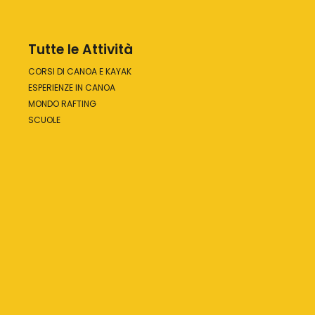
Tutte le Attività
CORSI DI CANOA E KAYAK
ESPERIENZE IN CANOA
MONDO RAFTING
SCUOLE