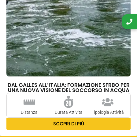
DAL GALLES ALL’ITALIA: FORMAZIONE SFRBO PER
UNA NUOVA VISIONE DEL SOCCORSO IN ACQUA
Distanza
Durata Attività
Tipologia Attività
SCOPRI DI PIÙ