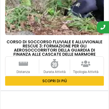
CORSO DI SOCCORSO FLUVIALE E ALLUVIONALE
RESCUE 3: FORMAZIONE PER GLI
AEROSOCCORRITORI DELLA GUARDIA DI
FINANZA ALLE CASCATE DELLE MARMORE
Distanza
Durata Attività
Tipologia Attività
SCOPRI DI PIÙ