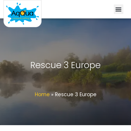
Rescue 3 Europe
Home
»
Rescue 3 Europe