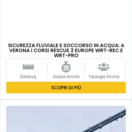
SICUREZZA FLUVIALE E SOCCORSO IN ACQUA: A
VERONA I CORSI RESCUE 3 EUROPE WRT-REC E
WRT-PRO
Distanza
Durata Attività
Tipologia Attività
SCOPRI DI PIÙ