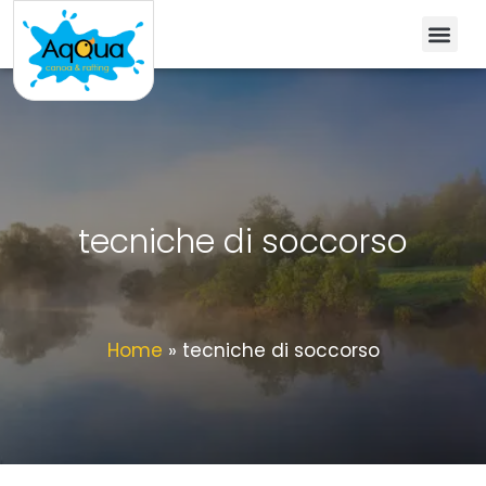
tecniche di soccorso
Home
»
tecniche di soccorso