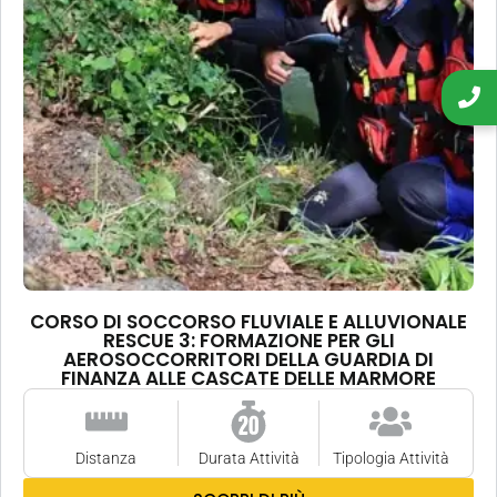
CORSO DI SOCCORSO FLUVIALE E ALLUVIONALE
RESCUE 3: FORMAZIONE PER GLI
AEROSOCCORRITORI DELLA GUARDIA DI
FINANZA ALLE CASCATE DELLE MARMORE
Distanza
Durata Attività
Tipologia Attività