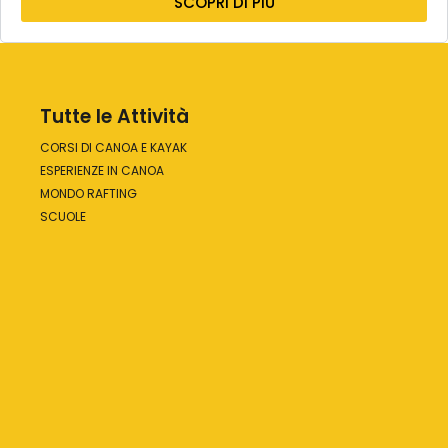
SCOPRI DI PIÙ
Tutte le Attività
CORSI DI CANOA E KAYAK
ESPERIENZE IN CANOA
MONDO RAFTING
SCUOLE