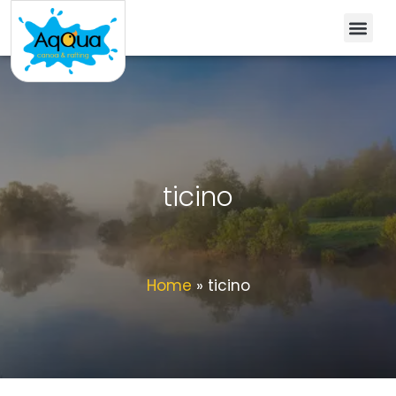
ticino
Home
»
ticino