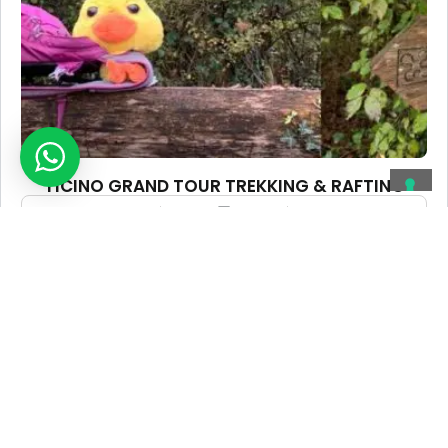
TICINO GRAND TOUR TREKKING & RAFTING
Distanza
Durata Attività
Tipologia Attività
SCOPRI DI PIÙ
Tutte le Attività
CORSI DI CANOA E KAYAK