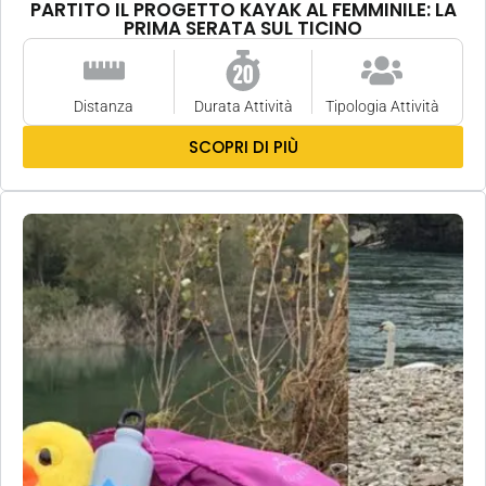
PARTITO IL PROGETTO KAYAK AL FEMMINILE: LA
PRIMA SERATA SUL TICINO
Distanza
Durata Attività
Tipologia Attività
SCOPRI DI PIÙ