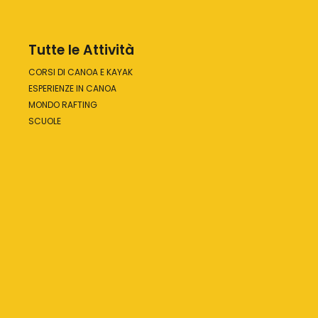
Tutte le Attività
CORSI DI CANOA E KAYAK
ESPERIENZE IN CANOA
MONDO RAFTING
SCUOLE