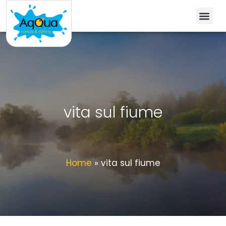
vita sul fiume
Home
»
vita sul fiume