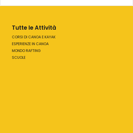
Tutte le Attività
CORSI DI CANOA E KAYAK
ESPERIENZE IN CANOA
MONDO RAFTING
SCUOLE