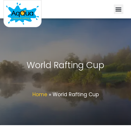
World Rafting Cup
Home
»
World Rafting Cup