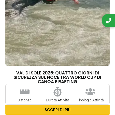
VAL DI SOLE 2026: QUATTRO GIORNI DI
SICUREZZA SUL NOCE TRA WORLD CUP DI
CANOA E RAFTING
Distanza
Durata Attività
Tipologia Attività
SCOPRI DI PIÙ