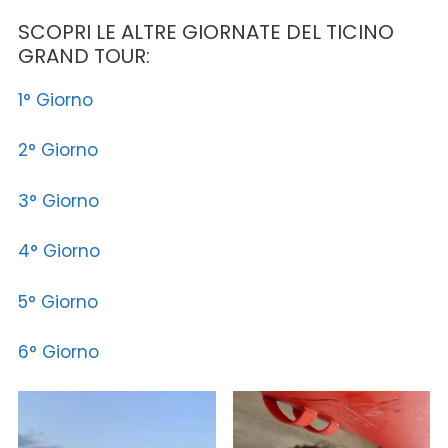
SCOPRI LE ALTRE GIORNATE DEL TICINO
GRAND TOUR:
1° Giorno
2° Giorno
3° Giorno
4° Giorno
5° Giorno
6° Giorno