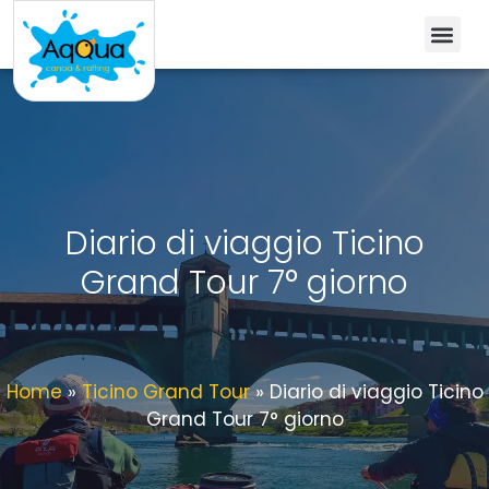
Diario di viaggio Ticino
Grand Tour 7° giorno
Home
»
Ticino Grand Tour
»
Diario di viaggio Ticino
Grand Tour 7° giorno