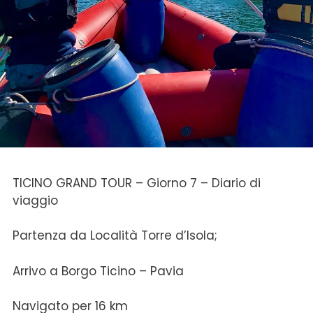
TICINO GRAND TOUR – Giorno 7 – Diario di
viaggio
Partenza da Località Torre d’Isola;
Arrivo a Borgo Ticino – Pavia
Navigato per 16 km