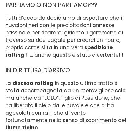
PARTIAMO O NON PARTIAMO???
Tutti d’accordo decidiamo di aspettare che i
nuvoloni neri con le precipitazioni annesse
passino e per ripararci giriamo il gommone di
traverso su due pagaie per crearci un riparo,
proprio come si fa in una vera
spedizione
rafting
!!! … anche questo è stato divertente!!!
IN DIRITTURA D’ARRIVO
La
discesa rafting
in questo ultimo tratto è
stata accompagnata da un meraviglioso sole
ma anche da “EOLO”, figlio di Poseidone, che
ha liberato il cielo dalle nuvole e che ci ha
agevolati con raffiche di vento
fortunatamente nello senso di scorrimento del
fiume Ticino
.