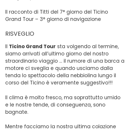
Il racconto di Titti del 7° giorno del Ticino
Grand Tour – 3° giorno di navigazione
RISVEGLIO
Il
Ticino Grand Tour
sta volgendo al termine,
siamo arrivati all’ultimo giorno del nostro
straordinario viaggio … il rumore di una barca a
motore ci sveglia e quando usciamo dalla
tenda lo spettacolo della nebbiolina lungo il
corso del Ticino è veramente suggestivo!!!
Il clima è molto fresco, ma soprattutto umido
e le nostre tende, di conseguenza, sono
bagnate.
Mentre facciamo la nostra ultima colazione