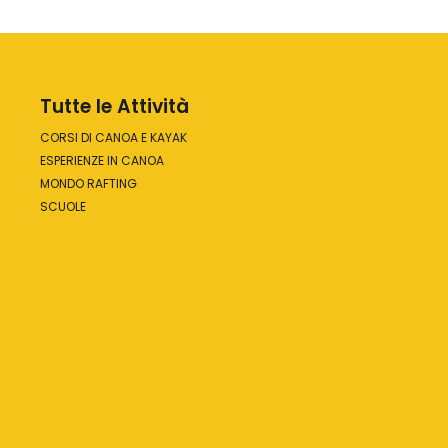
Tutte le Attività
CORSI DI CANOA E KAYAK
ESPERIENZE IN CANOA
MONDO RAFTING
SCUOLE