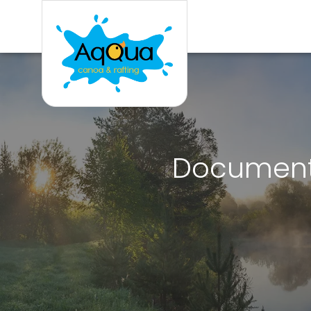
Documenti