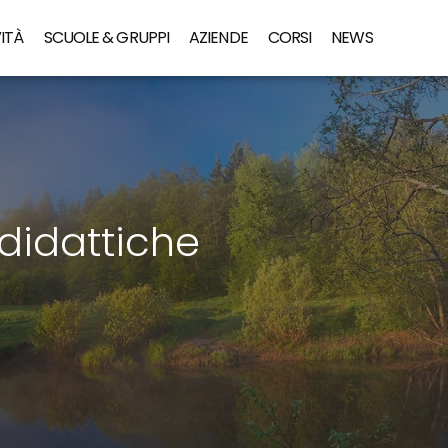
ITÀ
SCUOLE & GRUPPI
AZIENDE
CORSI
NEWS
didattiche